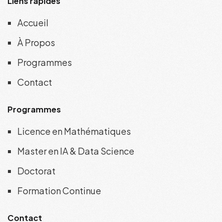
Liens rapides
Accueil
À Propos
Programmes
Contact
Programmes
Licence en Mathématiques
Master en IA & Data Science
Doctorat
Formation Continue
Contact