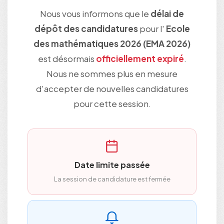
Nous vous informons que le
délai de
dépôt des candidatures
pour l'
Ecole
des mathématiques 2026 (EMA 2026)
est désormais
officiellement expiré
.
Nous ne sommes plus en mesure
d'accepter de nouvelles candidatures
pour cette session.
Date limite passée
La session de candidature est fermée